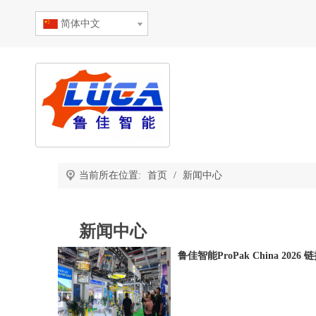
简体中文
当前所在位置:
首页
/
新闻中心
新闻中心
鲁佳智能ProPak China 20