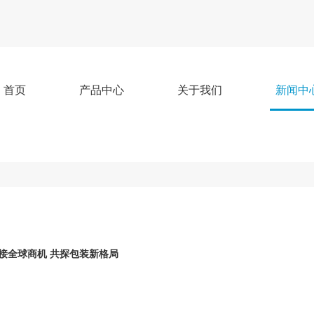
首页
产品中心
关于我们
新闻中
26 链接全球商机 共探包装新格局