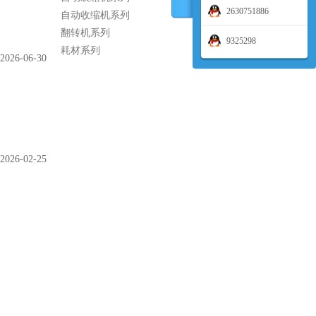
2630751886
自动收缩机系列
翻转机系列
9325298
耗材系列
2026-06-30
2026-02-25