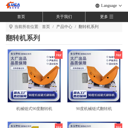
Language
首页
关于我们
更多
当前所在位置:
首页
/
产品中心
/
翻转机系列
翻转机系列
机械链式90度翻转机
90度机械链式翻转机