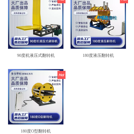
90度机液压式翻转机
180度液压翻转机
180度O型翻转机