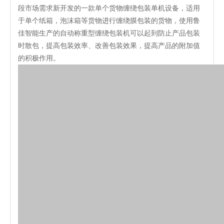
段市场需求新开发的一款单个货物缠绕包装单机设备，适用
于单个纸箱，泡沫箱等货物进行缠绕膜包装的货物，使用鲁
佳智能生产的自动称重型缠绕包装机可以起到防止产品包装
时散包，提高包装效率、改善包装效果，提高产品的附加值
的积极作用。