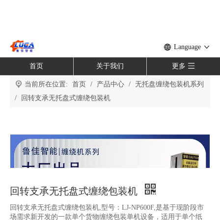
Language
首页
关于我们
更多
当前所在位置:
首页
/
产品中心
/
无托盘缠绕包装机系列
/
回转支承无托盘式缠绕包装机
回转支承无托盘式缠绕包装机
回转支承无托盘式缠绕包装机,型号：LJ-NP600F,是基于现阶段市
场需求新开发的一款单个货物缠绕包装单机设备，适用于单个纸