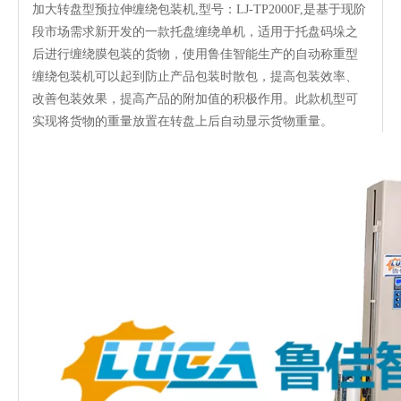
加大转盘型预拉伸缠绕包装机,型号：LJ-TP2000F,是基于现阶
段市场需求新开发的一款托盘缠绕单机，适用于托盘码垛之
后进行缠绕膜包装的货物，使用鲁佳智能生产的自动称重型
缠绕包装机可以起到防止产品包装时散包，提高包装效率、
改善包装效果，提高产品的附加值的积极作用。此款机型可
实现将货物的重量放置在转盘上后自动显示货物重量。