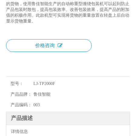
的货物，使用鲁佳智能生产的自动称重型缠绕包装机可以起到防止
产品包装时散包，提高包装效率、改善包装效果，提高产品的附加
值的积极作用。此款机型可实现将货物的重量放置在转盘上后自动
显示货物重量。
价格咨询
型号：
LJ-TP2000F
产品品牌：
鲁佳智能
产品编码：
003
产品描述
详情信息