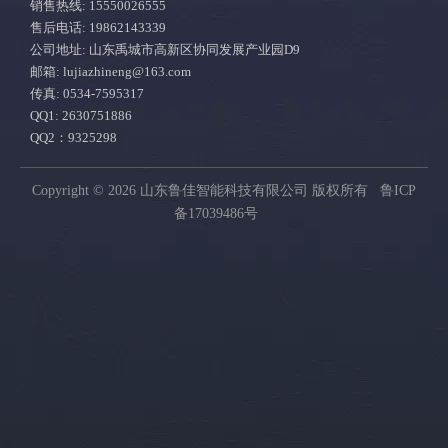
销售热线: 15550026555
内容为空！
售后电话: 19862143339
公司地址: 山东禹城市高新区协同发展产业园D9
邮箱:
lujiazhineng@163.com
传真: 0534-7595317
QQ1: 2630751886
QQ2：9325298
Copyright © 2026 山东鲁佳智能科技有限公司 版权所有
鲁ICP
备17039486号