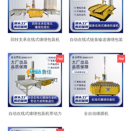
回转支承在线式缠绕包装机
自动在线式链条输送缠绕包装
机
自动在线式缠绕包装机带动力
全自动缠膜机
滚筒输送机