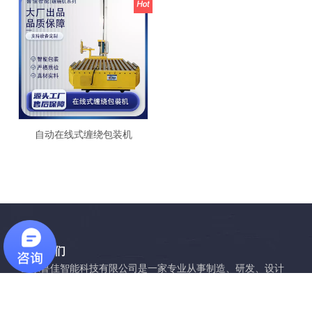
自动在线式缠绕包装机
关于我们
山东鲁佳智能科技有限公司是一家专业从事制造、研发、设计
自动化包装设备的综合性企业，可根据各行业客户产品的不同
包装需求进行设备的设计与制造。